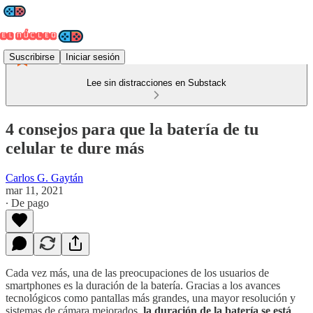
Suscribirse
Iniciar sesión
Lee sin distracciones en Substack
4 consejos para que la batería de tu
celular te dure más
Carlos G. Gaytán
mar 11, 2021
∙ De pago
Cada vez más, una de las preocupaciones de los usuarios de
smartphones es la duración de la batería. Gracias a los avances
tecnológicos como pantallas más grandes, una mayor resolución y
sistemas de cámara mejorados,
la duración de la batería se está