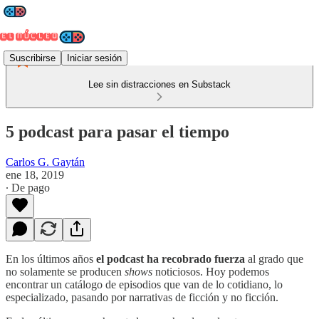
Suscribirse
Iniciar sesión
Lee sin distracciones en Substack
5 podcast para pasar el tiempo
Carlos G. Gaytán
ene 18, 2019
∙ De pago
En los últimos años
el podcast ha recobrado fuerza
al grado que
no solamente se producen
shows
noticiosos. Hoy podemos
encontrar un catálogo de episodios que van de lo cotidiano, lo
especializado, pasando por narrativas de ficción y no ficción.