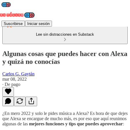
Suscribirse
Iniciar sesión
Lee sin distracciones en Substack
Algunas cosas que puedes hacer con Alexa
y quizá no conocías
Carlos G. Gaytán
mar 08, 2022
∙ De pago
¿En mero 2022 y solo le pides música a Alexa? Es hora de que dejes
que Alexa se encargue de mucho más, es por eso que aquí reunimos
algunas de las
mejores funciones y tips que puedes aprovechar
: