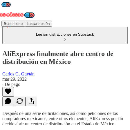
Suscribirse
Iniciar sesión
Lee sin distracciones en Substack
AliExpress finalmente abre centro de
distribución en México
Carlos G. Gaytán
mar 29, 2022
∙ De pago
Después de una serie de licitaciones, así como peticiones de los
compradores mexicanos, entre otros elementos, AliExpress por fin
decide abrir un centro de distribución en el Estado de México.