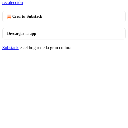
recolección
Crea tu Substack
Descargar la app
Substack
es el hogar de la gran cultura