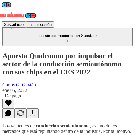
Suscribirse
Iniciar sesión
Lee sin distracciones en Substack
Apuesta Qualcomm por impulsar el
sector de la conducción semiautónoma
con sus chips en el CES 2022
Carlos G. Gaytán
ene 05, 2022
∙ De pago
Los vehículos de
conducción semiautónoma,
es uno de los
mercados que está repuntando dentro de la industria. Por tal motivo,