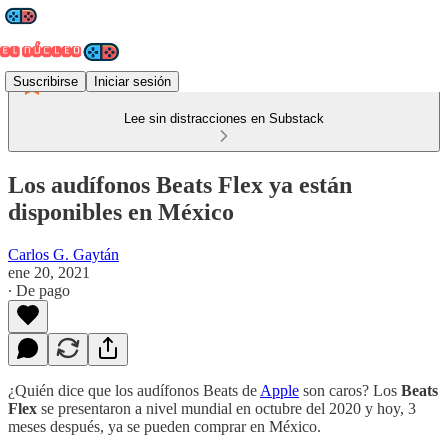
Suscribirse
Iniciar sesión
Lee sin distracciones en Substack
Los audífonos Beats Flex ya están
disponibles en México
Carlos G. Gaytán
ene 20, 2021
∙ De pago
¿Quién dice que los audífonos Beats de
Apple
son caros? Los
Beats
Flex
se presentaron a nivel mundial en octubre del 2020 y hoy, 3
meses después, ya se pueden comprar en México.