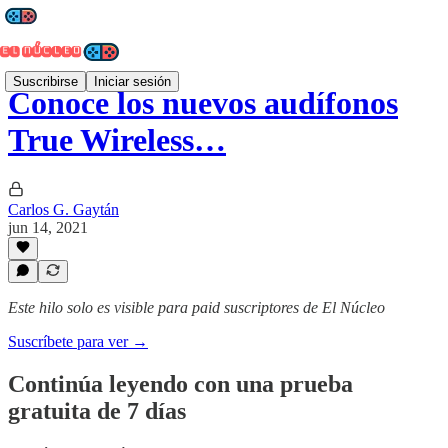
Suscribirse
Iniciar sesión
Conoce los nuevos audífonos
True Wireless…
Carlos G. Gaytán
jun 14, 2021
Este hilo solo es visible para paid suscriptores de El Núcleo
Suscríbete para ver →
Continúa leyendo con una prueba
gratuita de 7 días