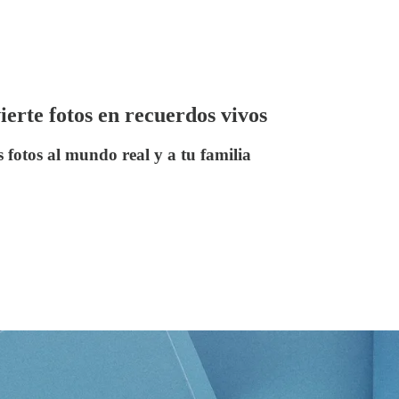
erte fotos en recuerdos vivos
s fotos al mundo real y a tu familia