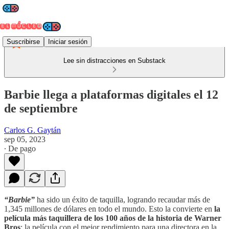
Suscribirse
Iniciar sesión
Lee sin distracciones en Substack
Barbie llega a plataformas digitales el 12
de septiembre
Carlos G. Gaytán
sep 05, 2023
∙ De pago
“Barbie”
ha sido un éxito de taquilla, logrando recaudar más de
1,345 millones de dólares en todo el mundo. Esto la convierte en
la
película más taquillera de los 100 años de la historia de Warner
Bros
; la película con el mejor rendimiento para una directora en la