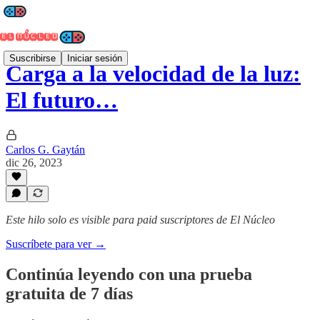
Suscribirse
Iniciar sesión
Carga a la velocidad de la luz:
El futuro…
Carlos G. Gaytán
dic 26, 2023
Este hilo solo es visible para paid suscriptores de El Núcleo
Suscríbete para ver →
Continúa leyendo con una prueba
gratuita de 7 días