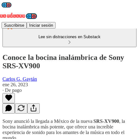
Suscribirse
Iniciar sesión
Lee sin distracciones en Substack
Conoce la bocina inalámbrica de Sony
SRS-XV900
Carlos G. Gaytán
ene 26, 2023
∙ De pago
Sony anunció la llegada a México de la nueva
SRS-XV900
, la
bocina inalámbrica más potente, que ofrece una increíble
experiencia de sonido para los amantes de la música en todo el
mundo.