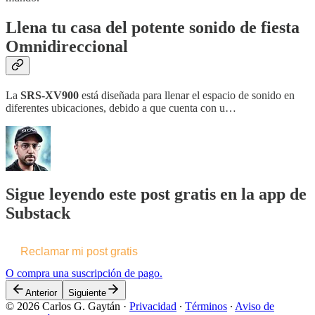
Llena tu casa del potente sonido de fiesta
Omnidireccional
La
SRS-XV900
está diseñada para llenar el espacio de sonido en
diferentes ubicaciones, debido a que cuenta con u…
Sigue leyendo este post gratis en la app de
Substack
Reclamar mi post gratis
O compra una suscripción de pago.
Anterior
Siguiente
© 2026 Carlos G. Gaytán
·
Privacidad
∙
Términos
∙
Aviso de