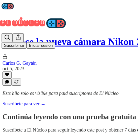
Conoce la nueva cámara Nikon 
Suscribirse
Iniciar sesión
Carlos G. Gaytán
oct 5, 2023
Este hilo solo es visible para paid suscriptores de El Núcleo
Suscríbete para ver →
Continúa leyendo con una prueba gratuita 
Suscríbete a
El Núcleo
para seguir leyendo este post y obtener 7 días 