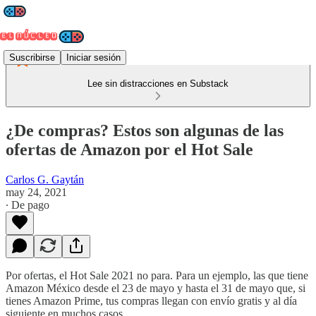
Suscribirse
Iniciar sesión
Lee sin distracciones en Substack
¿De compras? Estos son algunas de las
ofertas de Amazon por el Hot Sale
Carlos G. Gaytán
may 24, 2021
∙ De pago
Por ofertas, el Hot Sale 2021 no para. Para un ejemplo, las que tiene
Amazon México desde el 23 de mayo y hasta el 31 de mayo que, si
tienes Amazon Prime, tus compras llegan con envío gratis y al día
siguiente en muchos casos.