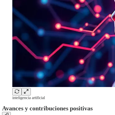
inteligencia artificial
Avances y contribuciones positivas