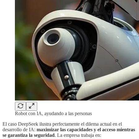
Robot con IA, ayudando a las personas
El caso DeepSeek ilustra perfectamente el dilema actual en el
desarrollo de IA:
maximizar las capacidades y el acceso mientras
se garantiza la seguridad
. La empresa trabaja en: