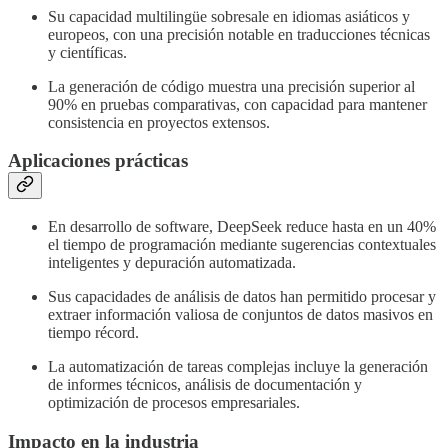
Su capacidad multilingüe sobresale en idiomas asiáticos y
europeos, con una precisión notable en traducciones técnicas
y científicas.
La generación de código muestra una precisión superior al
90% en pruebas comparativas, con capacidad para mantener
consistencia en proyectos extensos.
Aplicaciones prácticas
En desarrollo de software, DeepSeek reduce hasta en un 40%
el tiempo de programación mediante sugerencias contextuales
inteligentes y depuración automatizada.
Sus capacidades de análisis de datos han permitido procesar y
extraer información valiosa de conjuntos de datos masivos en
tiempo récord.
La automatización de tareas complejas incluye la generación
de informes técnicos, análisis de documentación y
optimización de procesos empresariales.
Impacto en la industria