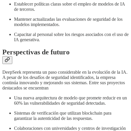
Establecer políticas claras sobre el empleo de modelos de IA
de terceros.
Mantener actualizadas las evaluaciones de seguridad de los
modelos implementados.
Capacitar al personal sobre los riesgos asociados con el uso de
IA generativa.
Perspectivas de futuro
DeepSeek representa un paso considerable en la evolución de la IA.
A pesar de los desafíos de seguridad identificados, la empresa
continúa innovando y mejorando sus sistemas. Entre sus proyectos
destacados se encuentran
Una nueva arquitectura de modelo que promete reducir en un
60% las vulnerabilidades de seguridad detectadas.
Sistemas de verificación que utilizan blockchain para
garantizar la autenticidad de las respuestas.
Colaboraciones con universidades y centros de investigación