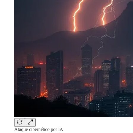
Ataque cibernético por IA