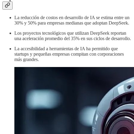
La reducción de costos en desarrollo de IA se estima entre un
30% y 50% para empresas medianas que adoptan DeepSeek.
Los proyectos tecnológicos que utilizan DeepSeek reportan
una aceleración promedio del 35% en sus ciclos de desarrollo.
La accesibilidad a herramientas de IA ha permitido que
startups y pequeñas empresas compitan con corporaciones
más grandes.