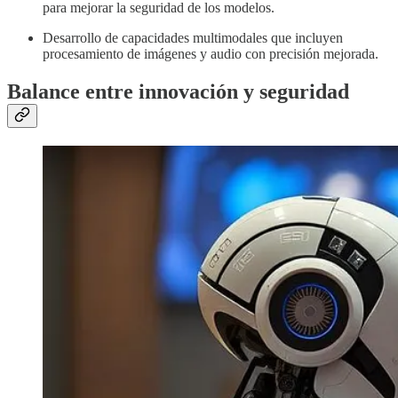
para mejorar la seguridad de los modelos.
Desarrollo de capacidades multimodales que incluyen
procesamiento de imágenes y audio con precisión mejorada.
Balance entre innovación y seguridad