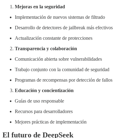
Mejoras en la seguridad
Implementación de nuevos sistemas de filtrado
Desarrollo de detectores de jailbreak más efectivos
Actualización constante de protecciones
Transparencia y colaboración
Comunicación abierta sobre vulnerabilidades
Trabajo conjunto con la comunidad de seguridad
Programas de recompensas por detección de fallos
Educación y concientización
Guías de uso responsable
Recursos para desarrolladores
Mejores prácticas de implementación
El futuro de DeepSeek