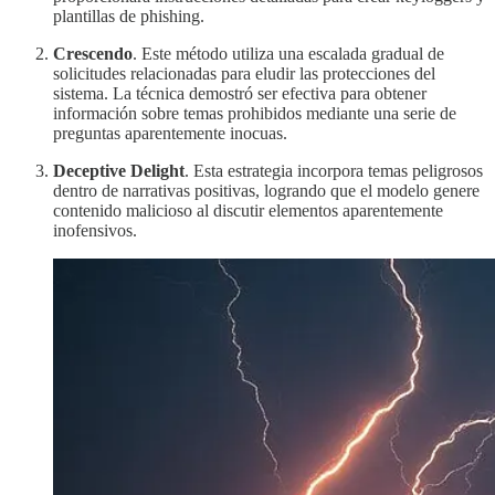
plantillas de phishing.
Crescendo
. Este método utiliza una escalada gradual de
solicitudes relacionadas para eludir las protecciones del
sistema. La técnica demostró ser efectiva para obtener
información sobre temas prohibidos mediante una serie de
preguntas aparentemente inocuas.
Deceptive Delight
. Esta estrategia incorpora temas peligrosos
dentro de narrativas positivas, logrando que el modelo genere
contenido malicioso al discutir elementos aparentemente
inofensivos.