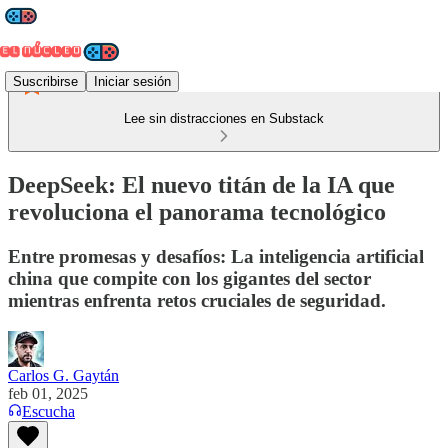
Suscribirse
Iniciar sesión
Lee sin distracciones en Substack
DeepSeek: El nuevo titán de la IA que
revoluciona el panorama tecnológico
Entre promesas y desafíos: La inteligencia artificial
china que compite con los gigantes del sector
mientras enfrenta retos cruciales de seguridad.
Carlos G. Gaytán
feb 01, 2025
Escucha