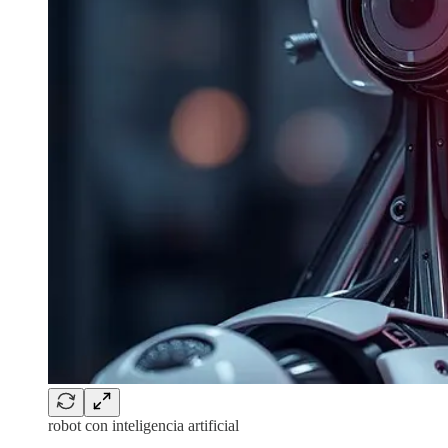
robot con inteligencia artificial