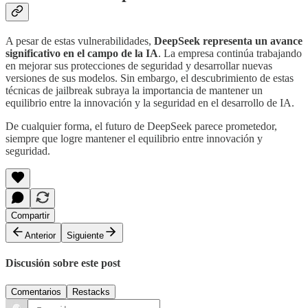
A pesar de estas vulnerabilidades,
DeepSeek representa un avance
significativo en el campo de la IA
. La empresa continúa trabajando
en mejorar sus protecciones de seguridad y desarrollar nuevas
versiones de sus modelos. Sin embargo, el descubrimiento de estas
técnicas de jailbreak subraya la importancia de mantener un
equilibrio entre la innovación y la seguridad en el desarrollo de IA.
De cualquier forma, el futuro de DeepSeek parece prometedor,
siempre que logre mantener el equilibrio entre innovación y
seguridad.
Compartir
Anterior
Siguiente
Discusión sobre este post
Comentarios
Restacks