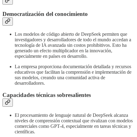
Democratización del conocimiento
Los modelos de código abierto de DeepSeek permiten que
investigadores y desarrolladores de todo el mundo accedan a
tecnología de IA avanzada sin costos prohibitivos. Esto ha
generado un efecto multiplicador en la innovación,
especialmente en países en desarrollo.
La empresa proporciona documentación detallada y recursos
educativos que facilitan la comprensión e implementación de
sus modelos, creando una comunidad activa de
desarrolladores.
Capacidades técnicas sobresalientes
El procesamiento de lenguaje natural de DeepSeek alcanza
niveles de comprensión contextual que rivalizan con modelos
comerciales como GPT-4, especialmente en tareas técnicas y
científicas.