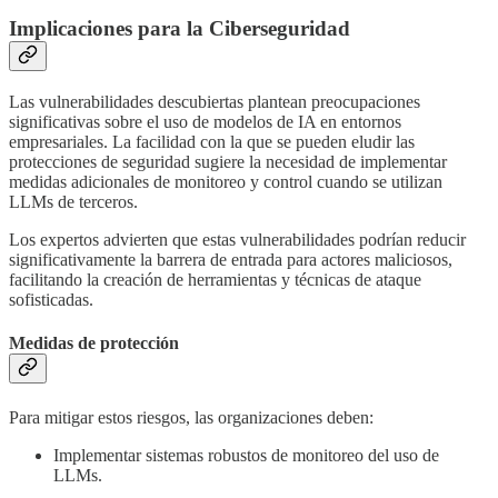
Implicaciones para la Ciberseguridad
Las vulnerabilidades descubiertas plantean preocupaciones
significativas sobre el uso de modelos de IA en entornos
empresariales. La facilidad con la que se pueden eludir las
protecciones de seguridad sugiere la necesidad de implementar
medidas adicionales de monitoreo y control cuando se utilizan
LLMs de terceros.
Los expertos advierten que estas vulnerabilidades podrían reducir
significativamente la barrera de entrada para actores maliciosos,
facilitando la creación de herramientas y técnicas de ataque
sofisticadas.
Medidas de protección
Para mitigar estos riesgos, las organizaciones deben:
Implementar sistemas robustos de monitoreo del uso de
LLMs.