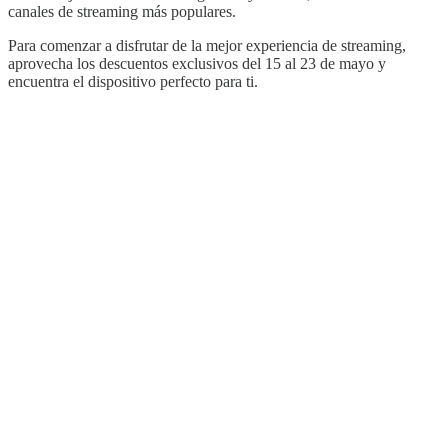
canales de streaming más populares.
Para comenzar a disfrutar de la mejor experiencia de streaming,
aprovecha los descuentos exclusivos del 15 al 23 de mayo y
encuentra el dispositivo perfecto para ti.