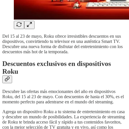
Del 15 al 23 de mayo, Roku ofrece irresistibles descuentos en sus
dispositivos, convirtiendo tu televisor en una auténtica Smart TV.
Descubre una nueva forma de disfrutar del entretenimiento con los
descuentos más hot de la temporada.
Descuentos exclusivos en dispositivos
Roku
Descubre las ofertas más emocionantes del año en dispositivos
Roku, del 15 al 23 de mayo. Con descuentos de hasta el 30%, es el
momento perfecto para adentrarse en el mundo del streaming.
Agrega un dispositivo Roku a tu sistema de entretenimiento en casa
y descubre un mundo de posibilidades. La experiencia de streaming
de Roku te brinda acceso fácil y rápido a tus contenidos favoritos,
con la mejor selección de TV gratuita y en vivo, así como los