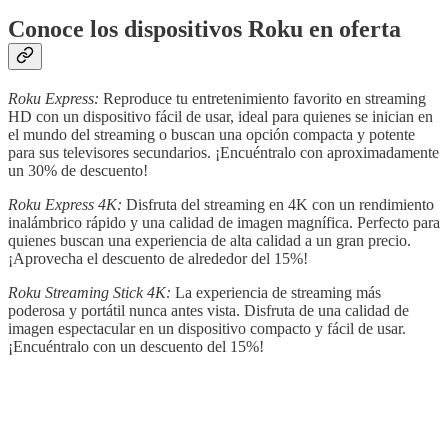
Conoce los dispositivos Roku en oferta
Roku Express:
Reproduce tu entretenimiento favorito en streaming
HD con un dispositivo fácil de usar, ideal para quienes se inician en
el mundo del streaming o buscan una opción compacta y potente
para sus televisores secundarios. ¡Encuéntralo con aproximadamente
un 30% de descuento!
Roku Express 4K:
Disfruta del streaming en 4K con un rendimiento
inalámbrico rápido y una calidad de imagen magnífica. Perfecto para
quienes buscan una experiencia de alta calidad a un gran precio.
¡Aprovecha el descuento de alrededor del 15%!
Roku Streaming Stick 4K:
La experiencia de streaming más
poderosa y portátil nunca antes vista. Disfruta de una calidad de
imagen espectacular en un dispositivo compacto y fácil de usar.
¡Encuéntralo con un descuento del 15%!