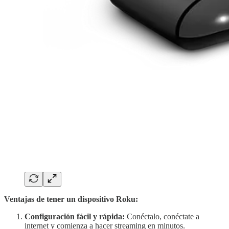
Ventajas de tener un dispositivo Roku:
Configuración fácil y rápida:
Conéctalo, conéctate a
internet y comienza a hacer streaming en minutos.