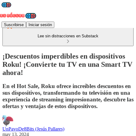
Suscribirse
Iniciar sesión
Lee sin distracciones en Substack
¡Descuentos imperdibles en dispositivos
Roku! ¡Convierte tu TV en una Smart TV
ahora!
En el Hot Sale, Roku ofrece increíbles descuentos en
sus dispositivos, transformando tu televisión en una
experiencia de streaming impresionante, descubre las
ofertas y ventajas de estos dispositivos.
UnPavoDe8Bits (Jesús Pallares)
may 13, 2024