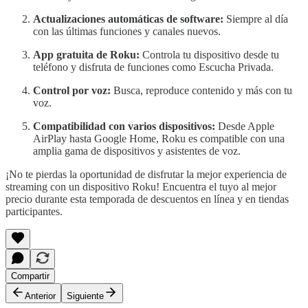
Actualizaciones automáticas de software:
Siempre al día
con las últimas funciones y canales nuevos.
App gratuita de Roku:
Controla tu dispositivo desde tu
teléfono y disfruta de funciones como Escucha Privada.
Control por voz:
Busca, reproduce contenido y más con tu
voz.
Compatibilidad con varios dispositivos:
Desde Apple
AirPlay hasta Google Home, Roku es compatible con una
amplia gama de dispositivos y asistentes de voz.
¡No te pierdas la oportunidad de disfrutar la mejor experiencia de
streaming con un dispositivo Roku! Encuentra el tuyo al mejor
precio durante esta temporada de descuentos en línea y en tiendas
participantes.
Compartir
Anterior
Siguiente