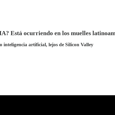
 IA? Está ocurriendo en los muelles latinoa
inteligencia artificial, lejos de Silicon Valley