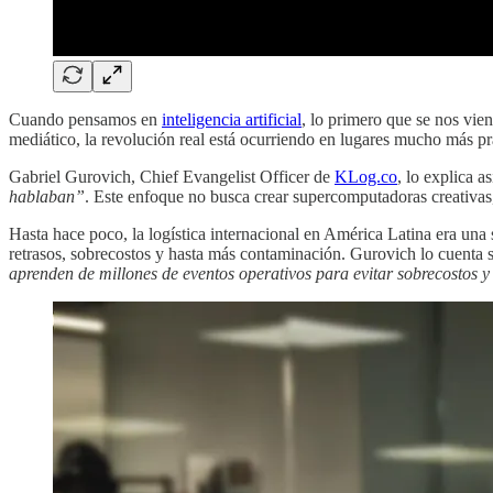
Cuando pensamos en
inteligencia artificial
, lo primero que se nos vie
mediático, la revolución real está ocurriendo en lugares mucho más pr
Gabriel Gurovich, Chief Evangelist Officer de
KLog.co
, lo explica as
hablaban”
. Este enfoque no busca crear supercomputadoras creativas
Hasta hace poco, la logística internacional en América Latina era una 
retrasos, sobrecostos y hasta más contaminación. Gurovich lo cuenta 
aprenden de millones de eventos operativos para evitar sobrecostos 