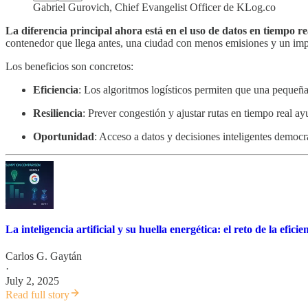
Gabriel Gurovich, Chief Evangelist Officer de KLog.co
La diferencia principal ahora está en el uso de datos en tiempo re
contenedor que llega antes, una ciudad con menos emisiones y un import
Los beneficios son concretos:
Eficiencia
: Los algoritmos logísticos permiten que una pequeñ
Resiliencia
: Prever congestión y ajustar rutas en tiempo real 
Oportunidad
: Acceso a datos y decisiones inteligentes democra
La inteligencia artificial y su huella energética: el reto de la efici
Carlos G. Gaytán
·
July 2, 2025
Read full story