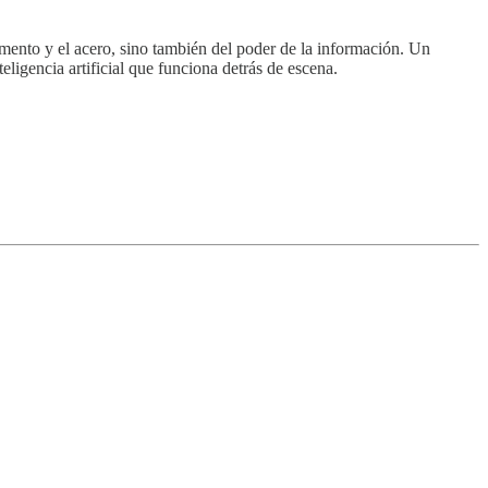
emento y el acero, sino también del poder de la información. Un
ligencia artificial que funciona detrás de escena.