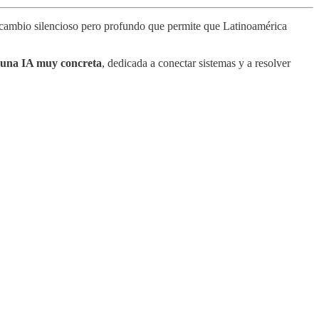
cambio silencioso pero profundo que permite que Latinoamérica
s una IA muy concreta
, dedicada a conectar sistemas y a resolver