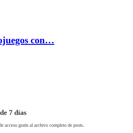
eojuegos con…
de 7 días
de acceso gratis al archivo completo de posts.