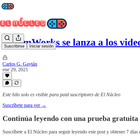
DreamWorks se lanza a los vid
Suscribirse
Iniciar sesión
Carlos G. Gaytán
ene 29, 2021
Este hilo solo es visible para paid suscriptores de El Núcleo
Suscríbete para ver →
Continúa leyendo con una prueba gratuita 
Suscríbete a
El Núcleo
para seguir leyendo este post y obtener 7 días 