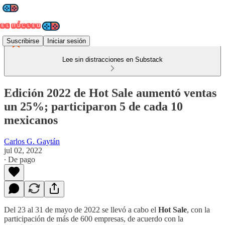
Suscribirse
Iniciar sesión
Lee sin distracciones en Substack
Edición 2022 de Hot Sale aumentó ventas
un 25%; participaron 5 de cada 10
mexicanos
Carlos G. Gaytán
jul 02, 2022
∙ De pago
Del 23 al 31 de mayo de 2022 se llevó a cabo el
Hot
Sale
, con la
participación de más de 600 empresas, de acuerdo con la