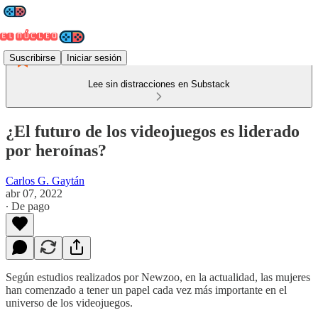
Suscribirse
Iniciar sesión
Lee sin distracciones en Substack
¿El futuro de los videojuegos es liderado
por heroínas?
Carlos G. Gaytán
abr 07, 2022
∙ De pago
Según estudios realizados por Newzoo, en la actualidad, las mujeres
han comenzado a tener un papel cada vez más importante en el
universo de los videojuegos.