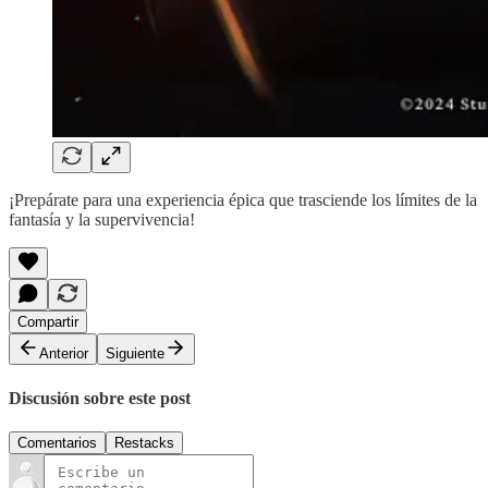
¡Prepárate para una experiencia épica que trasciende los límites de la
fantasía y la supervivencia!
Compartir
Anterior
Siguiente
Discusión sobre este post
Comentarios
Restacks