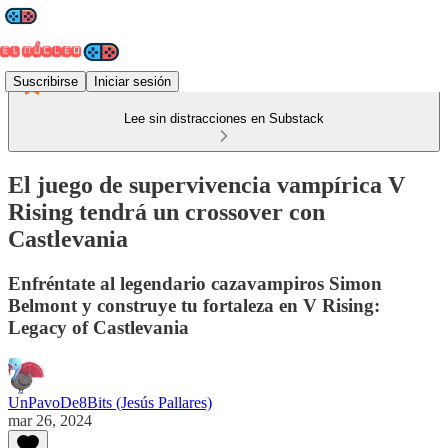
Suscribirse
Iniciar sesión
Lee sin distracciones en Substack
El juego de supervivencia vampírica V
Rising tendrá un crossover con
Castlevania
Enfréntate al legendario cazavampiros Simon
Belmont y construye tu fortaleza en V Rising:
Legacy of Castlevania
UnPavoDe8Bits (Jesús Pallares)
mar 26, 2024