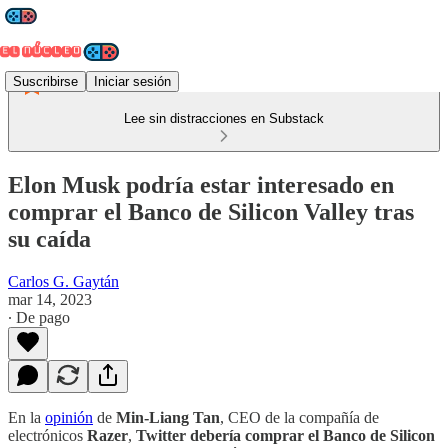
Suscribirse
Iniciar sesión
Lee sin distracciones en Substack
Elon Musk podría estar interesado en
comprar el Banco de Silicon Valley tras
su caída
Carlos G. Gaytán
mar 14, 2023
∙ De pago
En la
opinión
de
Min-Liang Tan
, CEO de la compañía de
electrónicos
Razer
,
Twitter debería comprar el Banco de Silicon