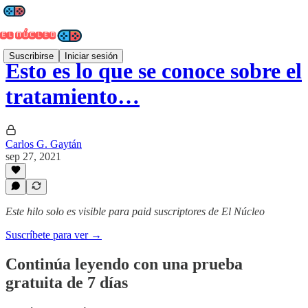
Suscribirse
Iniciar sesión
Esto es lo que se conoce sobre el
tratamiento…
Carlos G. Gaytán
sep 27, 2021
Este hilo solo es visible para paid suscriptores de El Núcleo
Suscríbete para ver →
Continúa leyendo con una prueba
gratuita de 7 días