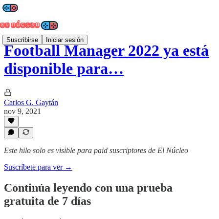
Suscribirse
Iniciar sesión
Football Manager 2022 ya está
disponible para…
Carlos G. Gaytán
nov 9, 2021
Este hilo solo es visible para paid suscriptores de El Núcleo
Suscríbete para ver →
Continúa leyendo con una prueba
gratuita de 7 días