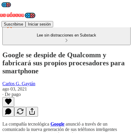
Suscribirse
Iniciar sesión
Lee sin distracciones en Substack
Google se despide de Qualcomm y
fabricará sus propios procesadores para
smartphone
Carlos G. Gaytán
ago 03, 2021
∙ De pago
La compañía tecnológica
Google
anunció a través de un
comunicado la nueva generación de sus teléfonos inteligentes