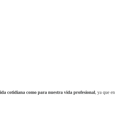
vida cotidiana como para nuestra vida profesional
, ya que en
.