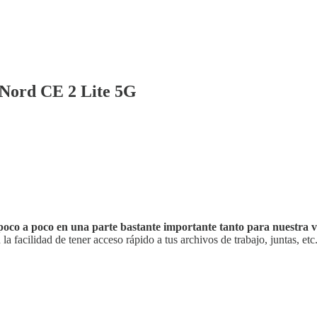
 Nord CE 2 Lite 5G
 poco a poco en una parte bastante importante tanto para nuestra 
 facilidad de tener acceso rápido a tus archivos de trabajo, juntas, etc