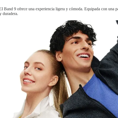
I Band 9 ofrece una experiencia ligera y cómoda. Equipada con una p
y duradera.