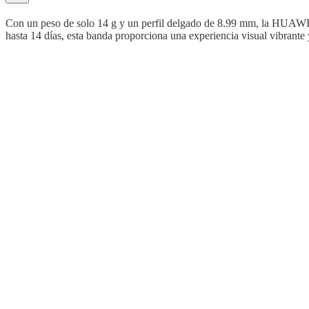
Con un peso de solo 14 g y un perfil delgado de 8.99 mm, la HUAWE
hasta 14 días, esta banda proporciona una experiencia visual vibrante 