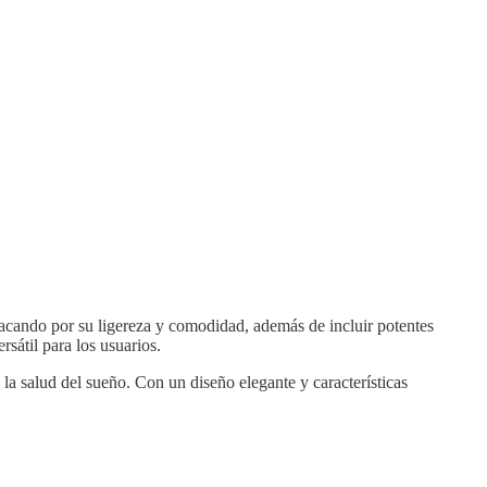
ndo por su ligereza y comodidad, además de incluir potentes
sátil para los usuarios.
 salud del sueño. Con un diseño elegante y características