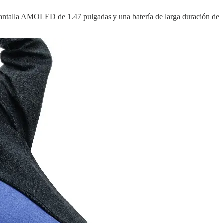
antalla AMOLED de 1.47 pulgadas y una batería de larga duración de