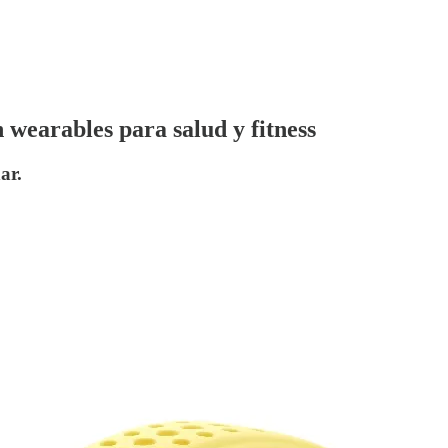
wearables para salud y fitness
ar.