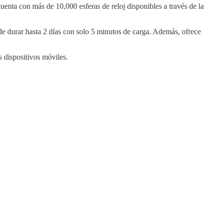
enta con más de 10,000 esferas de reloj disponibles a través de la
e durar hasta 2 días con solo 5 minutos de carga. Además, ofrece
 dispositivos móviles.