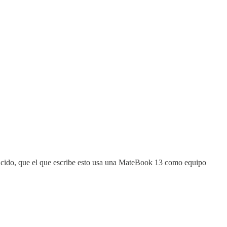
encido, que el que escribe esto usa una MateBook 13 como equipo