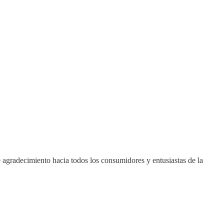
radecimiento hacia todos los consumidores y entusiastas de la