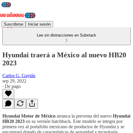
Suscribirse
Iniciar sesión
Lee sin distracciones en Substack
Hyundai traerá a México al nuevo HB20
2023
Carlos G. Gaytán
sep 29, 2022
∙ De pago
Hyundai Motor de México
arranca la preventa del nuevo
Hyundai
HB20 2023
en su versión hatchback. Este modelo se integra por
primera vez al portafolio mexicano de productos de Hyundai y se
encontrará dotado de características de seguridad y tecnología