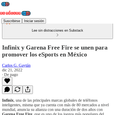
Suscribirse
Iniciar sesión
Lee sin distracciones en Substack
Infinix y Garena Free Fire se unen para
promover los eSports en México
Carlos G. Gaytán
dic 21, 2022
∙ De pago
Infinix
, una de las principales marcas globales de teléfonos
inteligentes, misma que ya cuenta con más de 80 mercados a nivel
mundial, anuncia su alianza con una duración de dos años con
Garena Free Fire
, que es uno de los juegos más populares del