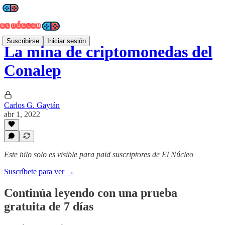
Suscribirse
Iniciar sesión
La mina de criptomonedas del
Conalep
Carlos G. Gaytán
abr 1, 2022
Este hilo solo es visible para paid suscriptores de El Núcleo
Suscríbete para ver →
Continúa leyendo con una prueba
gratuita de 7 días