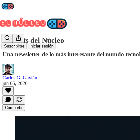
Los Bits del Núcleo
Suscribirse
Iniciar sesión
Una newsletter de lo más interesante del mundo tecnoló
Carlos G. Gaytán
jun 05, 2026
Compartir