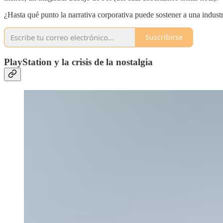
¿Hasta qué punto la narrativa corporativa puede sostener a una indust
Suscribirse
PlayStation y la crisis de la nostalgia