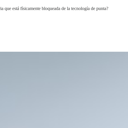
ria que está físicamente bloqueada de la tecnología de punta?