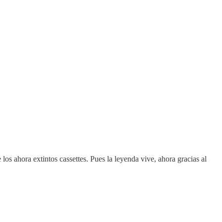
s ahora extintos cassettes. Pues la leyenda vive, ahora gracias al