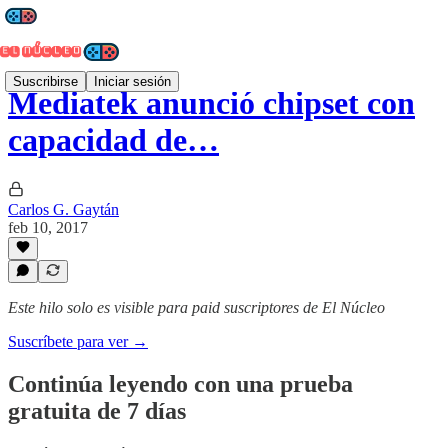
Suscribirse
Iniciar sesión
Mediatek anunció chipset con
capacidad de…
Carlos G. Gaytán
feb 10, 2017
Este hilo solo es visible para paid suscriptores de El Núcleo
Suscríbete para ver →
Continúa leyendo con una prueba
gratuita de 7 días