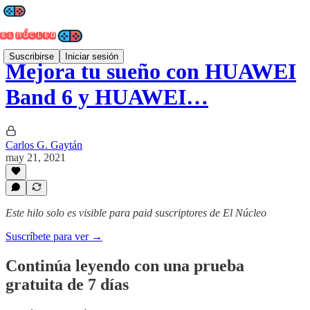
Suscribirse
Iniciar sesión
Mejora tu sueño con HUAWEI
Band 6 y HUAWEI…
Carlos G. Gaytán
may 21, 2021
Este hilo solo es visible para paid suscriptores de El Núcleo
Suscríbete para ver →
Continúa leyendo con una prueba
gratuita de 7 días