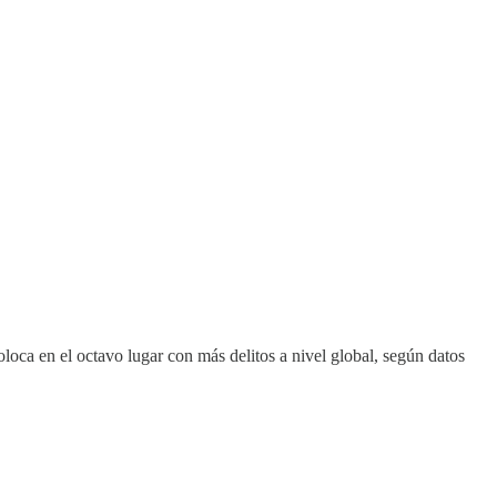
oloca en el octavo lugar con más delitos a nivel global, según datos