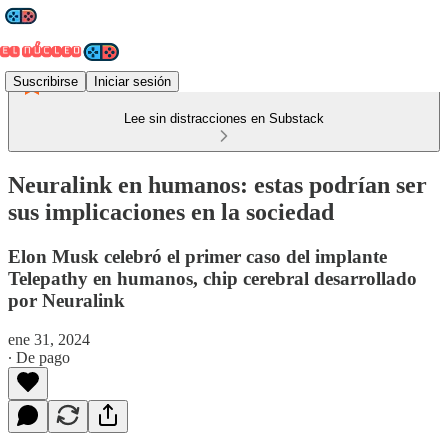
Suscribirse
Iniciar sesión
Lee sin distracciones en Substack
Neuralink en humanos: estas podrían ser
sus implicaciones en la sociedad
Elon Musk celebró el primer caso del implante
Telepathy en humanos, chip cerebral desarrollado
por Neuralink
ene 31, 2024
∙ De pago