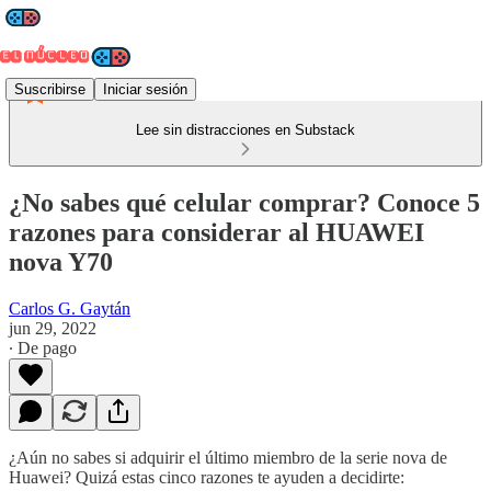
Suscribirse
Iniciar sesión
Lee sin distracciones en Substack
¿No sabes qué celular comprar? Conoce 5
razones para considerar al HUAWEI
nova Y70
Carlos G. Gaytán
jun 29, 2022
∙ De pago
¿Aún no sabes si adquirir el último miembro de la serie nova de
Huawei? Quizá estas cinco razones te ayuden a decidirte: