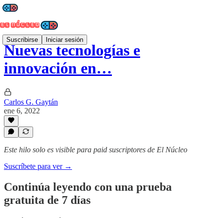
Suscribirse
Iniciar sesión
Nuevas tecnologías e
innovación en…
Carlos G. Gaytán
ene 6, 2022
Este hilo solo es visible para paid suscriptores de El Núcleo
Suscríbete para ver →
Continúa leyendo con una prueba
gratuita de 7 días