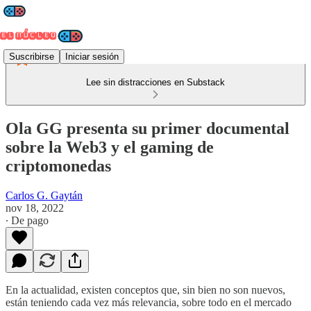
Suscribirse
Iniciar sesión
Lee sin distracciones en Substack
Ola GG presenta su primer documental
sobre la Web3 y el gaming de
criptomonedas
Carlos G. Gaytán
nov 18, 2022
∙ De pago
En la actualidad, existen conceptos que, sin bien no son nuevos,
están teniendo cada vez más relevancia, sobre todo en el mercado