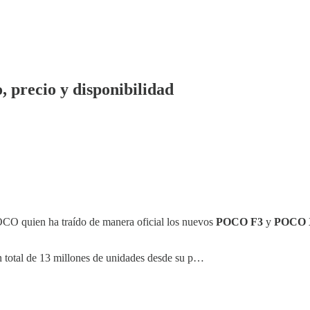
precio y disponibilidad
OCO quien ha traído de manera oficial los nuevos
POCO F3
y
POCO 
 total de 13 millones de unidades desde su p…