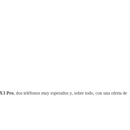
X3 Pro
, dos teléfonos muy esperados y, sobre todo, con una oferta de