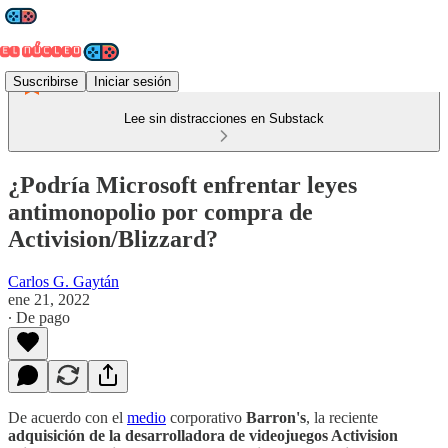
Suscribirse
Iniciar sesión
Lee sin distracciones en Substack
¿Podría Microsoft enfrentar leyes
antimonopolio por compra de
Activision/Blizzard?
Carlos G. Gaytán
ene 21, 2022
∙ De pago
De acuerdo con el
medio
corporativo
Barron's
, la reciente
adquisición de la desarrolladora de videojuegos Activision