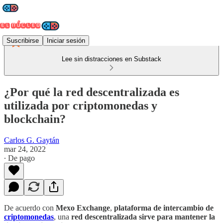
Suscribirse
Iniciar sesión
Lee sin distracciones en Substack
¿Por qué la red descentralizada es
utilizada por criptomonedas y
blockchain?
Carlos G. Gaytán
mar 24, 2022
∙ De pago
De acuerdo con
Mexo Exchange
,
plataforma de intercambio de
criptomonedas
, una
red descentralizada sirve para mantener la