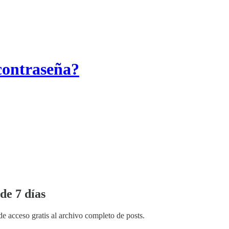
contraseña?
de 7 días
de acceso gratis al archivo completo de posts.