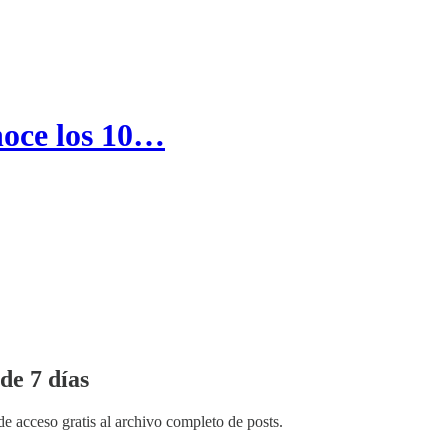
noce los 10…
de 7 días
de acceso gratis al archivo completo de posts.