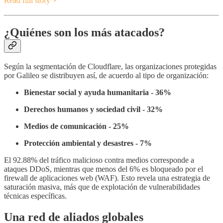
Read full story
¿Quiénes son los más atacados?
Según la segmentación de Cloudflare, las organizaciones protegidas
por Galileo se distribuyen así, de acuerdo al tipo de organización:
Bienestar social y ayuda humanitaria - 36%
Derechos humanos y sociedad civil - 32%
Medios de comunicación - 25%
Protección ambiental y desastres - 7%
El 92.88% del tráfico malicioso contra medios corresponde a
ataques DDoS, mientras que menos del 6% es bloqueado por el
firewall de aplicaciones web (WAF). Esto revela una estrategia de
saturación masiva, más que de explotación de vulnerabilidades
técnicas específicas.
Una red de aliados globales