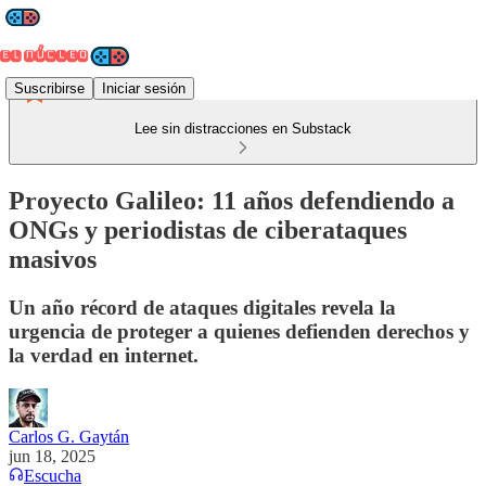
Suscribirse
Iniciar sesión
Lee sin distracciones en Substack
Proyecto Galileo: 11 años defendiendo a
ONGs y periodistas de ciberataques
masivos
Un año récord de ataques digitales revela la
urgencia de proteger a quienes defienden derechos y
la verdad en internet.
Carlos G. Gaytán
jun 18, 2025
Escucha