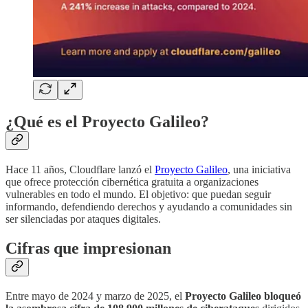
¿Qué es el Proyecto Galileo?
Hace 11 años, Cloudflare lanzó el
Proyecto Galileo
, una iniciativa
que ofrece protección cibernética gratuita a organizaciones
vulnerables en todo el mundo. El objetivo: que puedan seguir
informando, defendiendo derechos y ayudando a comunidades sin
ser silenciadas por ataques digitales.
Cifras que impresionan
Entre mayo de 2024 y marzo de 2025, el
Proyecto Galileo bloqueó