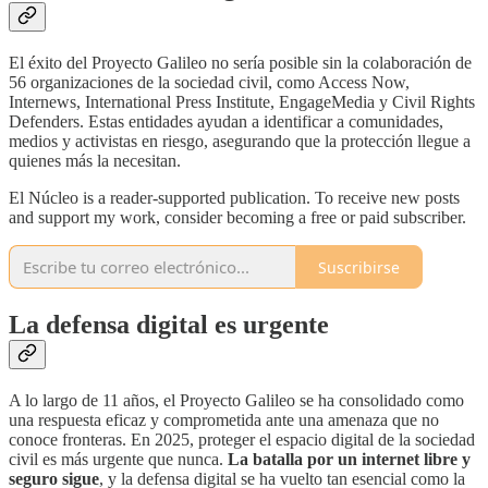
El éxito del Proyecto Galileo no sería posible sin la colaboración de
56 organizaciones de la sociedad civil, como Access Now,
Internews, International Press Institute, EngageMedia y Civil Rights
Defenders. Estas entidades ayudan a identificar a comunidades,
medios y activistas en riesgo, asegurando que la protección llegue a
quienes más la necesitan.
El Núcleo is a reader-supported publication. To receive new posts
and support my work, consider becoming a free or paid subscriber.
Suscribirse
La defensa digital es urgente
A lo largo de 11 años, el Proyecto Galileo se ha consolidado como
una respuesta eficaz y comprometida ante una amenaza que no
conoce fronteras. En 2025, proteger el espacio digital de la sociedad
civil es más urgente que nunca.
La batalla por un internet libre y
seguro sigue
, y la defensa digital se ha vuelto tan esencial como la