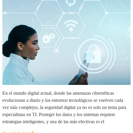
En el mundo digital actual, donde las amenazas cibernéticas
evolucionan a diario y los entornos tecnológicos se vuelven cada
vez más complejos, la seguridad digital ya no es solo un tema para
especialistas en TI. Proteger los datos y los sistemas requiere
estrategias inteligentes, y una de las más efectivas es el