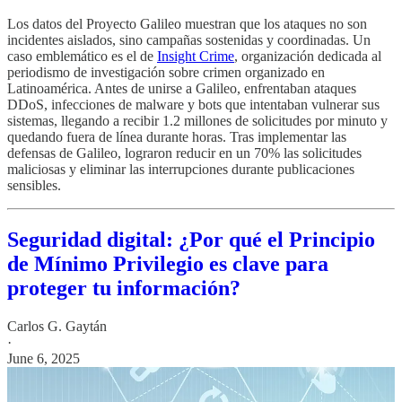
Los datos del Proyecto Galileo muestran que los ataques no son
incidentes aislados, sino campañas sostenidas y coordinadas. Un
caso emblemático es el de
Insight Crime
, organización dedicada al
periodismo de investigación sobre crimen organizado en
Latinoamérica. Antes de unirse a Galileo, enfrentaban ataques
DDoS, infecciones de malware y bots que intentaban vulnerar sus
sistemas, llegando a recibir 1.2 millones de solicitudes por minuto y
quedando fuera de línea durante horas. Tras implementar las
defensas de Galileo, lograron reducir en un 70% las solicitudes
maliciosas y eliminar las interrupciones durante publicaciones
sensibles.
Seguridad digital: ¿Por qué el Principio
de Mínimo Privilegio es clave para
proteger tu información?
Carlos G. Gaytán
·
June 6, 2025