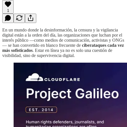
1
En un mundo donde la desinformación, la censura y la vigilancia
digital están a la orden del día, las organizaciones que luchan por el
interés público —como medios de comunicación, activistas y ONGs
— se han convertido en blanco frecuente de
ciberataques cada vez
más sofisticados
. Estar en línea ya no es solo una cuestión de
visibilidad, sino de supervivencia digital.