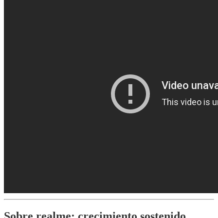
Sobre realme: crecimiento sostenido,