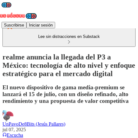
Suscribirse
Iniciar sesión
Lee sin distracciones en Substack
realme anuncia la llegada del P3 a
México: tecnología de alto nivel y enfoque
estratégico para el mercado digital
El nuevo dispositivo de gama media-premium se
lanzará el 15 de julio, con un diseño refinado, alto
rendimiento y una propuesta de valor competitiva
UnPavoDe8Bits (Jesús Pallares)
jul 07, 2025
Escucha