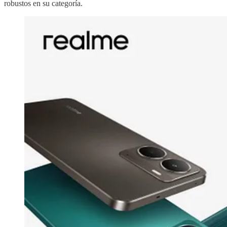
robustos en su categoría.