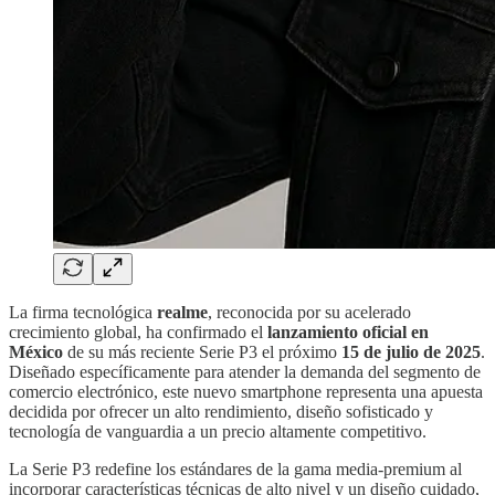
La firma tecnológica
realme
, reconocida por su acelerado
crecimiento global, ha confirmado el
lanzamiento oficial en
México
de su más reciente Serie P3 el próximo
15 de julio de 2025
.
Diseñado específicamente para atender la demanda del segmento de
comercio electrónico, este nuevo smartphone representa una apuesta
decidida por ofrecer un alto rendimiento, diseño sofisticado y
tecnología de vanguardia a un precio altamente competitivo.
La Serie P3 redefine los estándares de la gama media-premium al
incorporar características técnicas de alto nivel y un diseño cuidado,