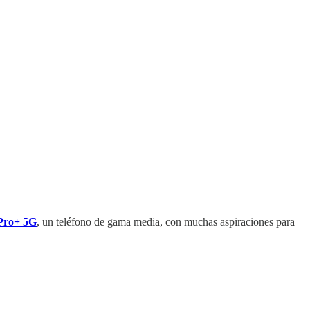
Pro+ 5G
, un teléfono de gama media, con muchas aspiraciones para