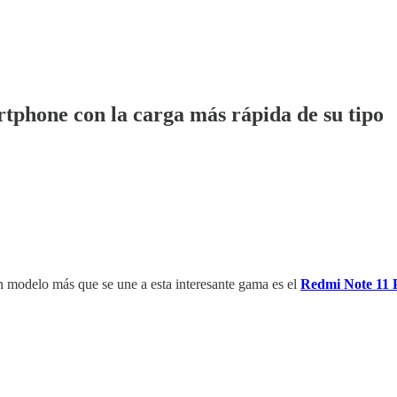
phone con la carga más rápida de su tipo
un modelo más que se une a esta interesante gama es el
Redmi Note 11 