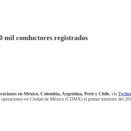
0 mil conductores registrados
peraciones en México, Colombia, Argentina, Perú y Chile,
vía
Twitter
ió operaciones en Ciudad de México (CDMX) el primer trimestre del 20